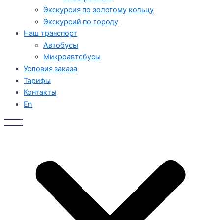
Экскурсия по золотому кольцу
Экскурсий по городу
Наш транспорт
Автобусы
Микроавтобусы
Условия заказа
Тарифы
Контакты
En