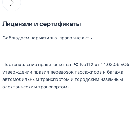
Лицензии и сертификаты
Соблюдаем нормативно-правовые акты
Постановление правительства РФ No112 от 14.02.09 «Об
утверждении правил перевозок пассажиров и багажа
автомобильным транспортом и городским наземным
электрическим транспортом».