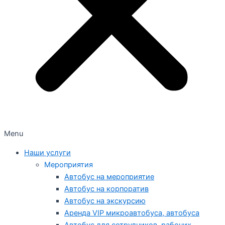
Menu
Наши услуги
Мероприятия
Автобус на мероприятие
Автобус на корпоратив
Автобус на экскурсию
Аренда VIP микроавтобуса, автобуса