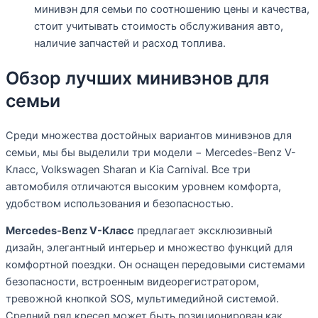
минивэн для семьи по соотношению цены и качества,
стоит учитывать стоимость обслуживания авто,
наличие запчастей и расход топлива.
Обзор лучших минивэнов для
семьи
Среди множества достойных вариантов минивэнов для
семьи, мы бы выделили три модели − Mercedes-Benz V-
Класс, Volkswagen Sharan и Kia Carnival. Все три
автомобиля отличаются высоким уровнем комфорта,
удобством использования и безопасностью.
Mercedes-Benz V-Класс
предлагает эксклюзивный
дизайн, элегантный интерьер и множество функций для
комфортной поездки. Он оснащен передовыми системами
безопасности, встроенным видеорегистратором,
тревожной кнопкой SOS, мультимедийной системой.
Средний ряд кресел может быть позиционирован как