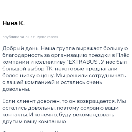
Нина К.
опубликовано на Яндекс картах
Добрый день. Наша группа выражает большую
благодарность за организацию поездки в Плёс
компании и коллективу “EXTRABUS”. У нас был
большой выбор ТК, некоторые предлагали
более низкую цену. Мы решили сотрудничать
с вашей компанией и остались очень
довольны.
Если клиент доволен, то он возвращается. Мы
остались довольны, поэтому сохраню ваши
контакты. И конечно, буду рекомендовать
другим вашу компанию