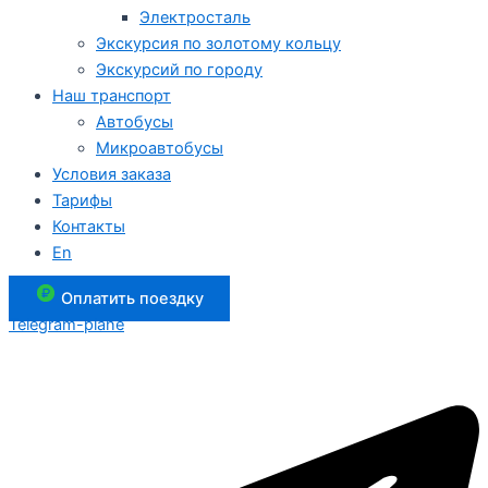
Электросталь
Экскурсия по золотому кольцу
Экскурсий по городу
Наш транспорт
Автобусы
Микроавтобусы
Условия заказа
Тарифы
Контакты
En
Оплатить поездку
Telegram-plane