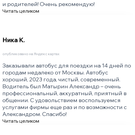
и родителей! Очень рекомендую!
Читать целиком
Ника К.
опубликовано на Яндекс картах
Заказывали автобус для поездки на 14 дней по
городам недалеко от Москвы. Автобус
хороший, 2023 года, чистый, современный.
Водитель был Матырин Александр – очень
профессиональный, аккуратный, приятный в
общении. С удовольствием воспользуемся
услугами фирмы еще раз и по возможности с
Александром. Спасибо!
Читать целиком