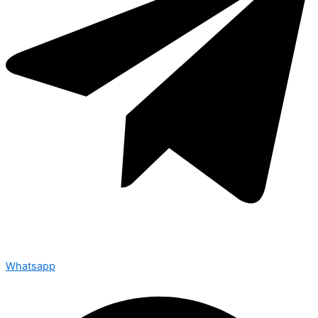
Whatsapp