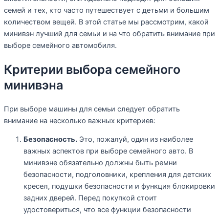
семей и тех, кто часто путешествует с детьми и большим
количеством вещей. В этой статье мы рассмотрим, какой
минивэн лучший для семьи и на что обратить внимание при
выборе семейного автомобиля.
Критерии выбора семейного
минивэна
При выборе машины для семьи следует обратить
внимание на несколько важных критериев:
Безопасность.
Это, пожалуй, один из наиболее
важных аспектов при выборе семейного авто. В
минивэне обязательно должны быть ремни
безопасности, подголовники, крепления для детских
кресел, подушки безопасности и функция блокировки
задних дверей. Перед покупкой стоит
удостовериться, что все функции безопасности