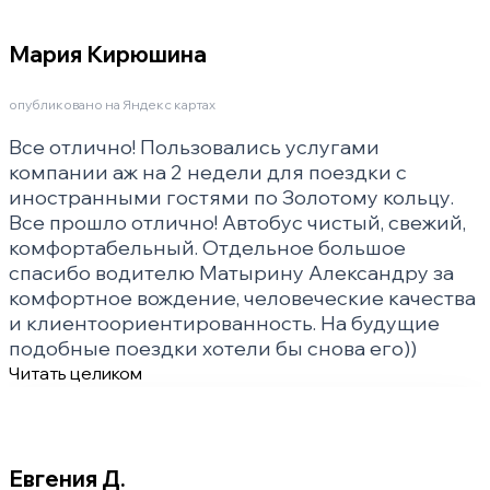
Мария Кирюшина
опубликовано на Яндекс картах
Все отлично! Пользовались услугами
компании аж на 2 недели для поездки с
иностранными гостями по Золотому кольцу.
Все прошло отлично! Автобус чистый, свежий,
комфортабельный. Отдельное большое
спасибо водителю Матырину Александру за
комфортное вождение, человеческие качества
и клиентоориентированность. На будущие
подобные поездки хотели бы снова его))
Читать целиком
Евгения Д.