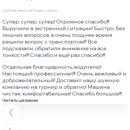
опубликовано на Яндекс картах
Супер, супер, супер! Огромное спасибо!!!
Выручили в экстренной ситуации! Быстро, без
лишних вопросов, в очень позднее время
решили вопрос с транспортом!!! Все
подсказали, обратили внимание на все
тонкости!!! Спасибо и ещё раз спасибо!!!
Отдельная благодарность водителю!
Настоящий профессионал!!! Очень вежливый и
доброжелательный! Доставил нашу шумную
компанию на турнир и обратно! Машина
чистая, комфортабельная! Спасибо большое!!!
Читать целиком