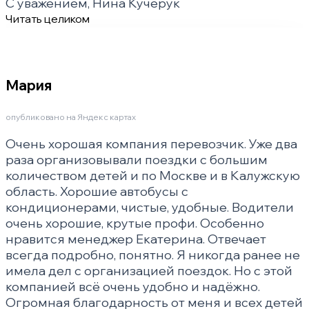
С уважением, Нина Кучерук
Читать целиком
Мария
опубликовано на Яндекс картах
Очень хорошая компания перевозчик. Уже два
раза организовывали поездки с большим
количеством детей и по Москве и в Калужскую
область. Хорошие автобусы с
кондиционерами, чистые, удобные. Водители
очень хорошие, крутые профи. Особенно
нравится менеджер Екатерина. Отвечает
всегда подробно, понятно. Я никогда ранее не
имела дел с организацией поездок. Но с этой
компанией всё очень удобно и надёжно.
Огромная благодарность от меня и всех детей