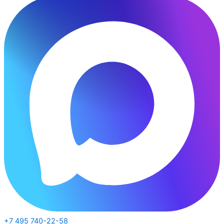
+7 495 740-22-58