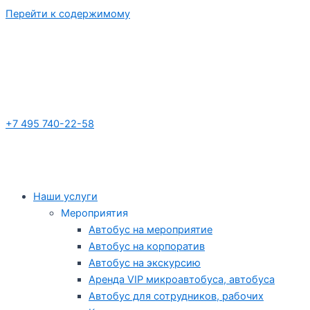
Перейти к содержимому
+7 495 740-22-58
Наши услуги
Мероприятия
Автобус на мероприятие
Автобус на корпоратив
Автобус на экскурсию
Аренда VIP микроавтобуса, автобуса
Автобус для сотрудников, рабочих