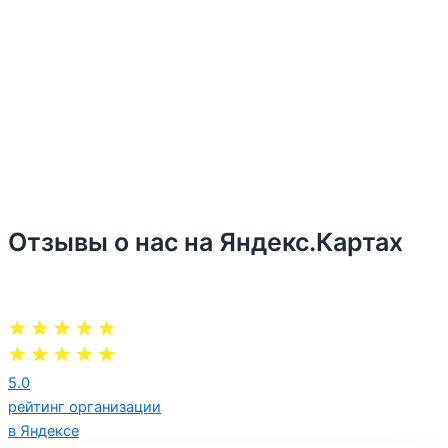
Отзывы о нас на Яндекс.Картах
5.0
рейтинг организации
в Яндексе