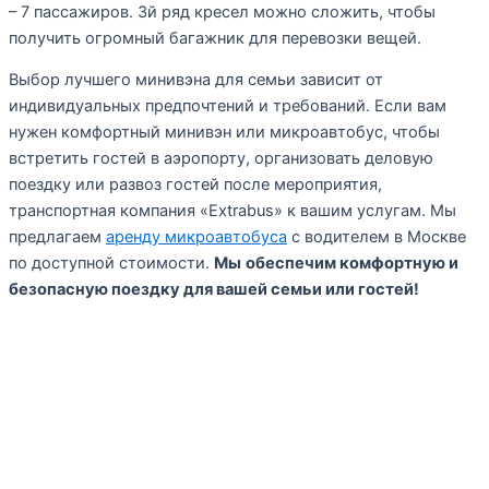
– 7 пассажиров. 3й ряд кресел можно сложить, чтобы
получить огромный багажник для перевозки вещей.
Выбор лучшего минивэна для семьи зависит от
индивидуальных предпочтений и требований. Если вам
нужен комфортный минивэн или микроавтобус, чтобы
встретить гостей в аэропорту, организовать деловую
поездку или развоз гостей после мероприятия,
транспортная компания «Extrabus» к вашим услугам. Мы
предлагаем
аренду микроавтобуса
с водителем в Москве
по доступной стоимости.
Мы
обеспечим комфортную и
безопасную поездку для вашей семьи или гостей!