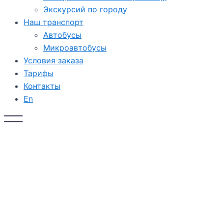
Экскурсий по городу
Наш транспорт
Автобусы
Микроавтобусы
Условия заказа
Тарифы
Контакты
En