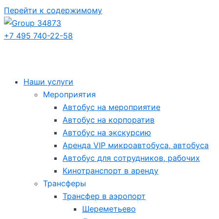
Перейти к содержимому
+7 495 740-22-58
Наши услуги
Мероприятия
Автобус на мероприятие
Автобус на корпоратив
Автобус на экскурсию
Аренда VIP микроавтобуса, автобуса
Автобус для сотрудников, рабочих
Кинотранспорт в аренду
Трансферы
Трансфер в аэропорт
Шереметьево