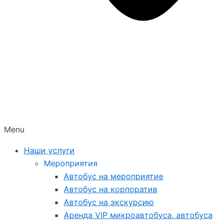
Menu
Наши услуги
Мероприятия
Автобус на мероприятие
Автобус на корпоратив
Автобус на экскурсию
Аренда VIP микроавтобуса, автобуса