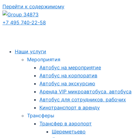
Перейти к содержимому
+7 495 740-22-58
Наши услуги
Мероприятия
Автобус на мероприятие
Автобус на корпоратив
Автобус на экскурсию
Аренда VIP микроавтобуса, автобуса
Автобус для сотрудников, рабочих
Кинотранспорт в аренду
Трансферы
Трансфер в аэропорт
Шереметьево