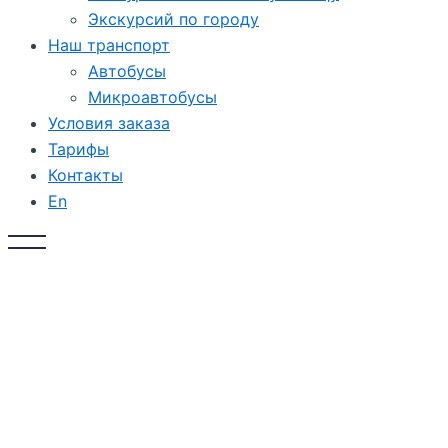
Экскурсий по городу
Наш транспорт
Автобусы
Микроавтобусы
Условия заказа
Тарифы
Контакты
En