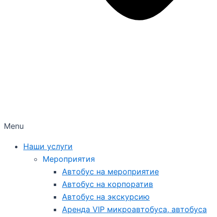
Menu
Наши услуги
Мероприятия
Автобус на мероприятие
Автобус на корпоратив
Автобус на экскурсию
Аренда VIP микроавтобуса, автобуса